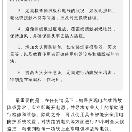
3、定期检查插线板和电线的状况，如发现损坏、
老化或接触不良等问题，应及时更换或修理。
4、避免插线板过度堆放、覆盖或接触易燃物品，
保持通风，并确保插头牢固插入插座。
5、增加火灾预防措施，如安装烟雾报警器、灭火
器等，以及教育使用者正确使用电器设备和插线板的方
法。
6、提高火灾安全意识，定期进行消防安全培训，
特别是在家庭和工作场所。
最重要的是，在任何情况下，如果发现电气线路故
障或异常，应立即断开电源，并寻求专业人士的帮助进
行检修和维修。除此之外，可以使用具备智能安全用电
防护系统装置，对线路的电流等方面进行24小时全天候
监控，精准判断每一项线上正常电弧和故障电弧。