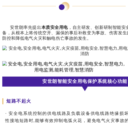
、
安世朗率先提出
本质安全用电
，自主研发、创新研制智能安
备，从根本上将传统空开、漏保的事后补救变为事故、伤害发生
防控和降低电气火灾和触电伤亡事故的发生。
安世朗智能安全用电保护系统核心功能
短路不起火
· 安全电系统控制的供电线路及负载设备供电线路绝缘损
性接地短路时,能够有效抑制电弧火花，避免电气火灾事故