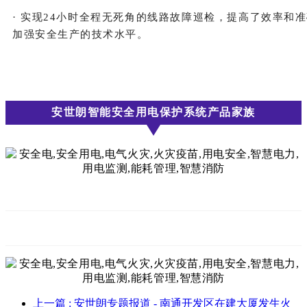
· 实现24小时全程无死角的线路故障巡检，提高了效率和准
加强安全生产的技术水平。
安世朗智能安全用电保护系统产品家族
上一篇
: 安世朗专题报道 - 南通开发区在建大厦发生火