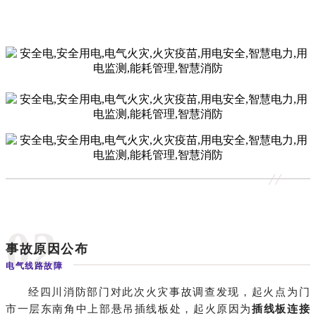
0
2
事故原因公布
电气线路故障
经四川消防部门对此次火灾事故调查发现，起火点为门
市一层东南角中上部悬吊插线板处，起火原因为
插线板连接