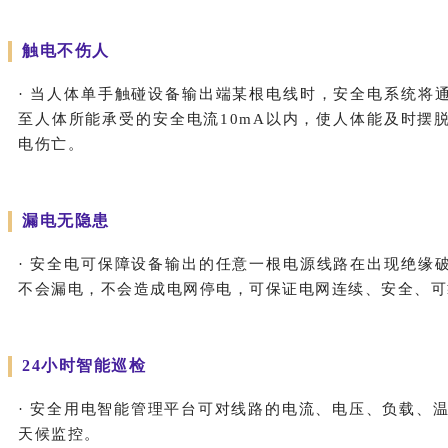
触电不伤人
· 当人体单手触碰设备输出端某根电线时，安全电系统将
至人体所能承受的安全电流10mA以内，使人体能及时摆
电伤亡。
漏电无隐患
· 安全电可保障设备输出的任意一根电源线路在出现绝缘
不会漏电，不会造成电网停电，可保证电网连续、安全、可
24小时智能巡检
· 安全用电智能管理平台可对线路的电流、电压、负载、温
天候监控。