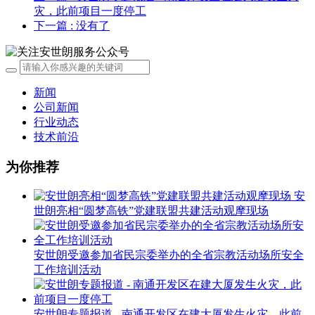
灾，此前项目一度停工
下一篇
: 没有了
新闻
公司新闻
行业动态
技术前沿
为你推荐
安
世朗亮相“圆梦高铁”党建联盟共建活动观摩现场
安世朗受邀参加省民宗委举办的全省宗教活动场所安全
工作培训活动
安世朗专题报道 - 南通开发区在建大厦发生火灾，此前