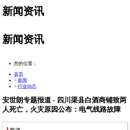
新闻资讯
新闻资讯
您的位置：
首页
>
新闻
>
行业动态
安世朗专题报道 - 四川渠县白酒商铺致两
人死亡，火灾原因公布：电气线路故障